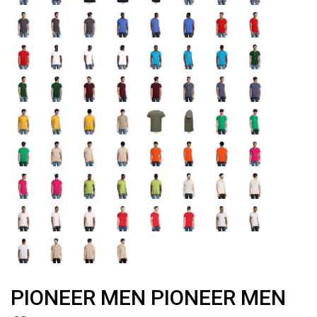
PIONEER MEN PIONEER MEN