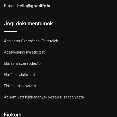
E-mail:
hello@goodify.hu
Jogi dokumentumok
Általános Szerződési Feltételek
Adatvédelmi nyilatkozat
Elállás a szerződéstől
Elállási nyilatkozat
Elállási tájékoztató
Át nem vett küldemények kezelési szabályzata
Fiókom