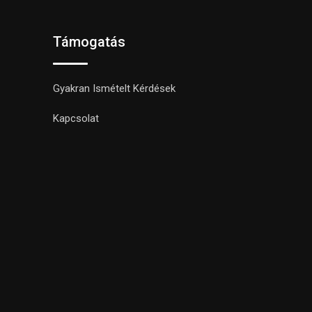
Támogatás
Gyakran Ismételt Kérdések
Kapcsolat