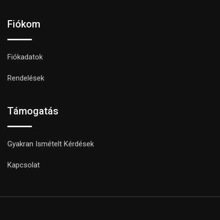
Fiókom
Fiókadatok
Rendelések
Támogatás
Gyakran Ismételt Kérdések
Kapcsolat