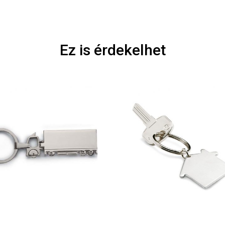
Ez is érdekelhet