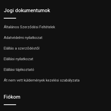
Jogi dokumentumok
Általános Szerződési Feltételek
Adatvédelmi nyilatkozat
Elállás a szerződéstől
Elállási nyilatkozat
Elállási tájékoztató
Át nem vett küldemények kezelési szabályzata
Fiókom