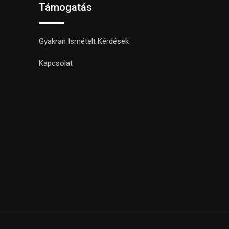
Támogatás
Gyakran Ismételt Kérdések
Kapcsolat