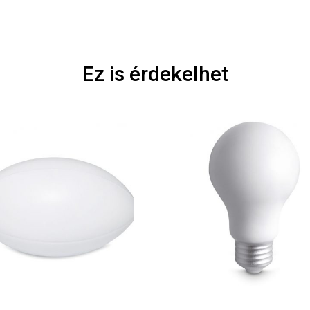
Ez is érdekelhet