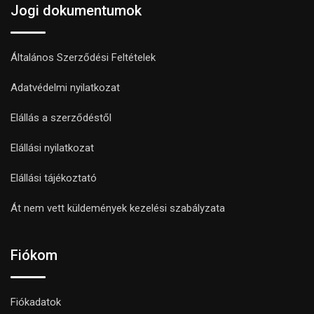
Jogi dokumentumok
Általános Szerződési Feltételek
Adatvédelmi nyilatkozat
Elállás a szerződéstől
Elállási nyilatkozat
Elállási tájékoztató
Át nem vett küldemények kezelési szabályzata
Fiókom
Fiókadatok