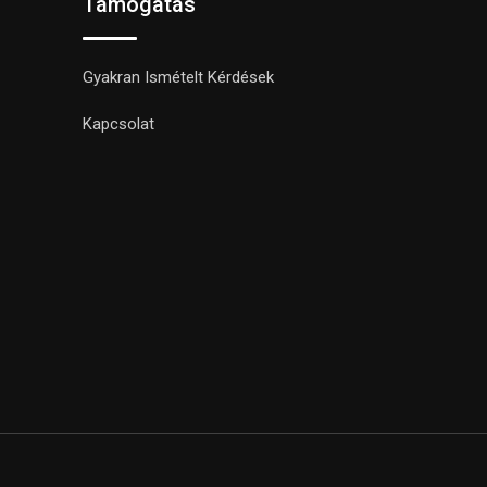
Támogatás
Gyakran Ismételt Kérdések
Kapcsolat