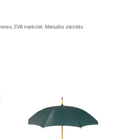
enes, EVA markolat. Manuális záródás.