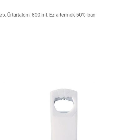
s. Űrtartalom: 800 ml. Ez a termék 50%-ban