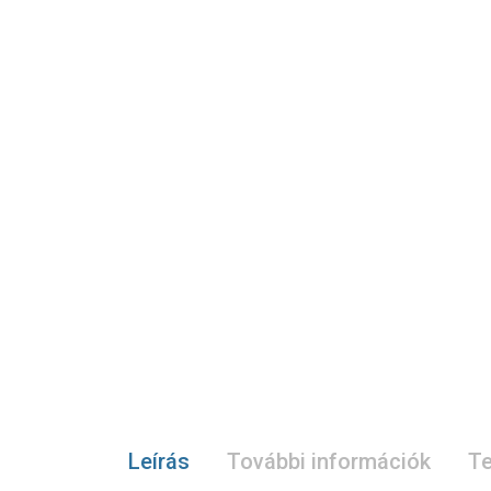
Leírás
További információk
Te