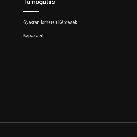
Támogatás
Gyakran Ismételt Kérdések
Kapcsolat