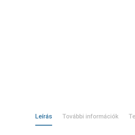
Leírás
További információk
Te