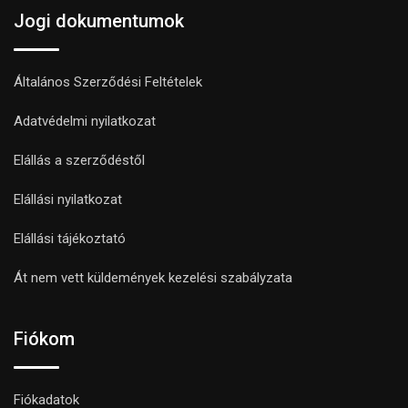
Jogi dokumentumok
Általános Szerződési Feltételek
Adatvédelmi nyilatkozat
Elállás a szerződéstől
Elállási nyilatkozat
Elállási tájékoztató
Át nem vett küldemények kezelési szabályzata
Fiókom
Fiókadatok