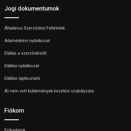
Jogi dokumentumok
Általános Szerződési Feltételek
Adatvédelmi nyilatkozat
Elállás a szerződéstől
Elállási nyilatkozat
Elállási tájékoztató
Át nem vett küldemények kezelési szabályzata
Fiókom
Fiókadatok