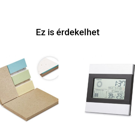
Ez is érdekelhet