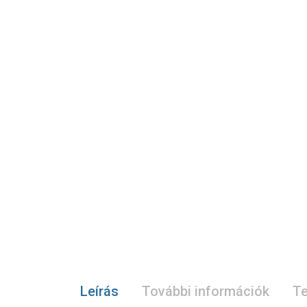
Leírás
További információk
Te