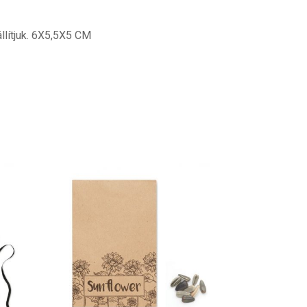
llítjuk. 6X5,5X5 CM