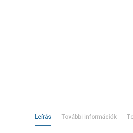
Leírás
További információk
Te