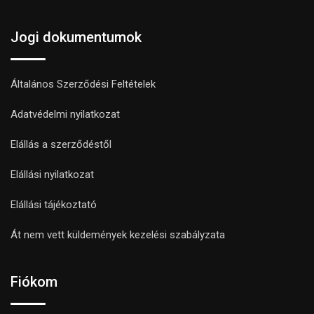
Jogi dokumentumok
Általános Szerződési Feltételek
Adatvédelmi nyilatkozat
Elállás a szerződéstől
Elállási nyilatkozat
Elállási tájékoztató
Át nem vett küldemények kezelési szabályzata
Fiókom