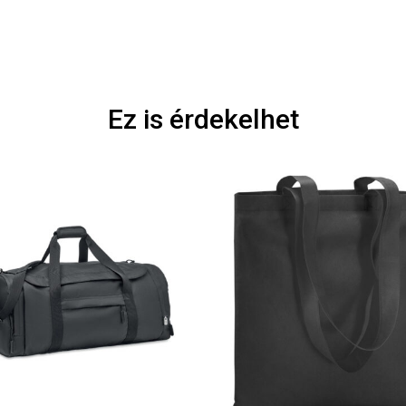
Ez is érdekelhet