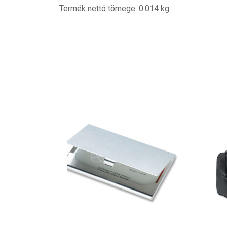
Termék nettó tömege: 0.014 kg