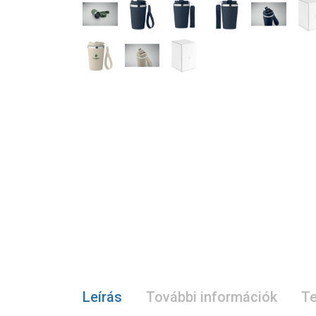
Leírás
További információk
Te