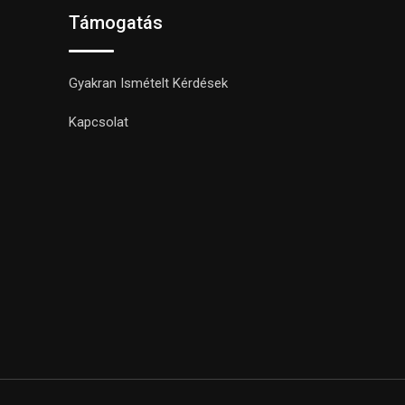
Támogatás
Gyakran Ismételt Kérdések
Kapcsolat