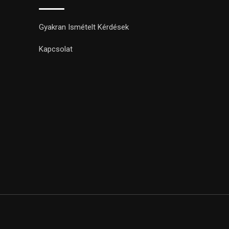
Gyakran Ismételt Kérdések
Kapcsolat