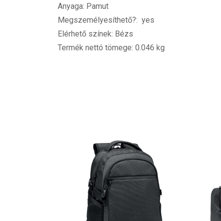
Anyaga: Pamut
Megszemélyesíthető?: yes
Elérhető színek: Bézs
Termék nettó tömege: 0.046 kg