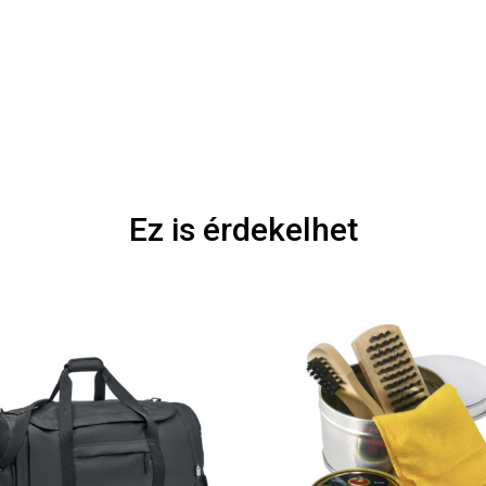
Ez is érdekelhet