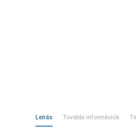
Leírás
További információk
Te