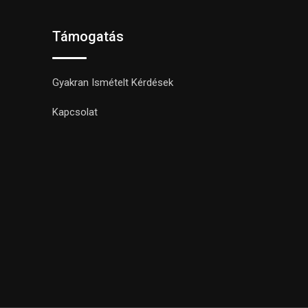
Támogatás
Gyakran Ismételt Kérdések
Kapcsolat