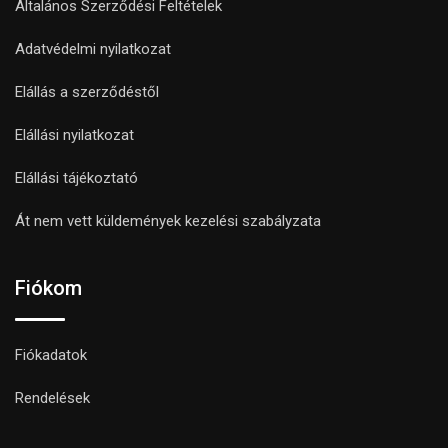
Általános Szerződési Feltételek
Adatvédelmi nyilatkozat
Elállás a szerződéstől
Elállási nyilatkozat
Elállási tájékoztató
Át nem vett küldemények kezelési szabályzata
Fiókom
Fiókadatok
Rendelések