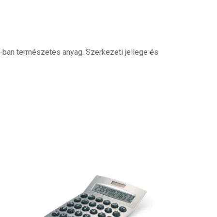
-ban természetes anyag. Szerkezeti jellege és