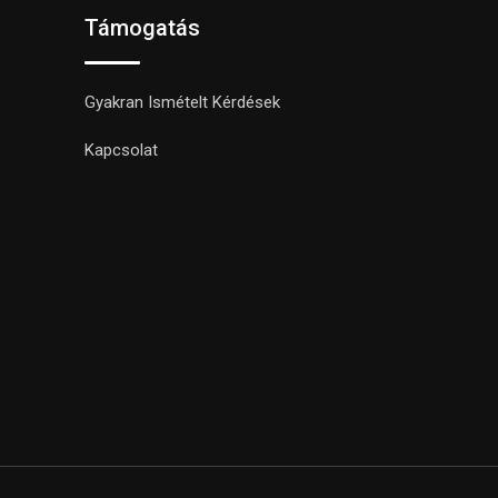
Támogatás
Gyakran Ismételt Kérdések
Kapcsolat