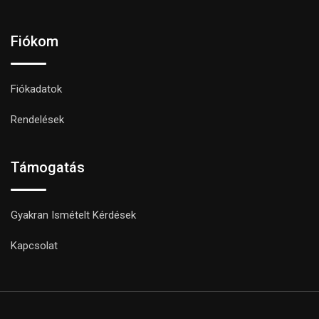
Fiókom
Fiókadatok
Rendelések
Támogatás
Gyakran Ismételt Kérdések
Kapcsolat