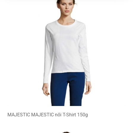
MAJESTIC MAJESTIC női T-Shirt 150g