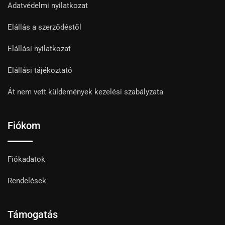
Adatvédelmi nyilatkozat
Elállás a szerződéstől
Elállási nyilatkozat
Elállási tájékoztató
Át nem vett küldemények kezelési szabályzata
Fiókom
Fiókadatok
Rendelések
Támogatás