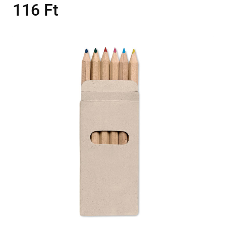
116
Ft