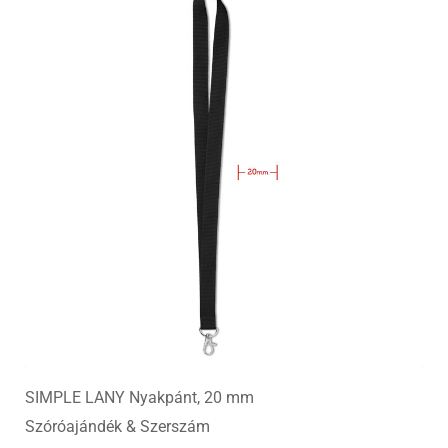
SIMPLE LANY Nyakpánt, 20 mm
Szóróajándék & Szerszám