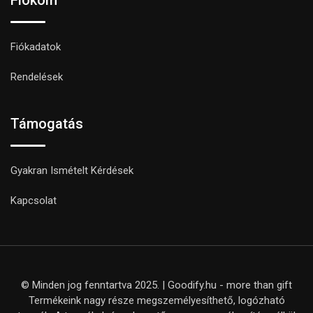
Fiókadatok
Rendelések
Támogatás
Gyakran Ismételt Kérdések
Kapcsolat
© Minden jog fenntartva 2025. | Goodify.hu - more than gift
Termékeink nagy része megszemélyesíthető, logózható