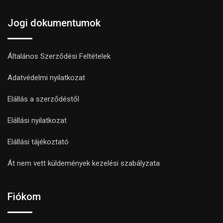
Jogi dokumentumok
Általános Szerződési Feltételek
Adatvédelmi nyilatkozat
Elállás a szerződéstől
Elállási nyilatkozat
Elállási tájékoztató
Át nem vett küldemények kezelési szabályzata
Fiókom