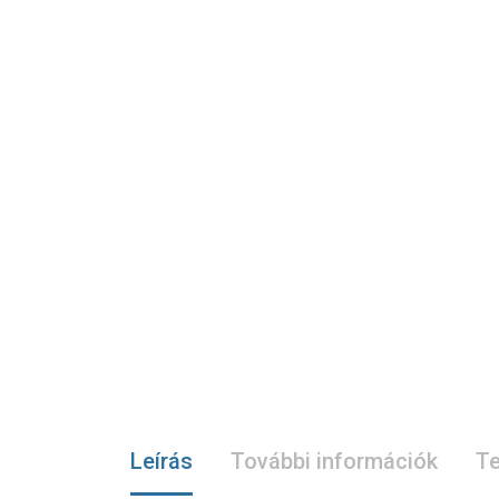
Leírás
További információk
Te