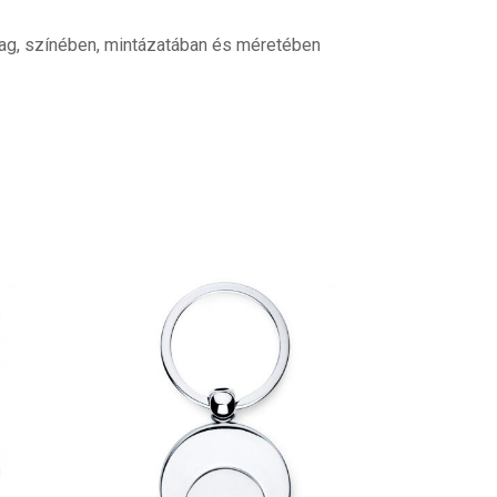
ag, színében, mintázatában és méretében