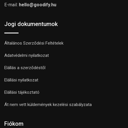
E-mail:
hello@goodify.hu
Jogi dokumentumok
Általános Szerződési Feltételek
Adatvédelmi nyilatkozat
Elállás a szerződéstől
Elállási nyilatkozat
Elállási tájékoztató
Át nem vett küldemények kezelési szabályzata
Fiókom