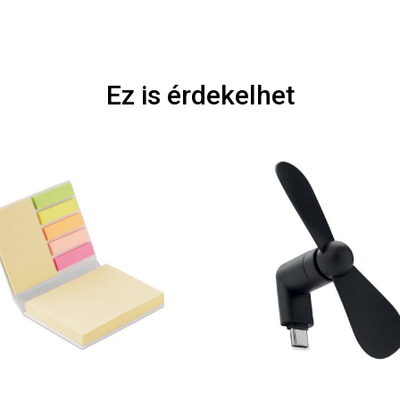
Ez is érdekelhet