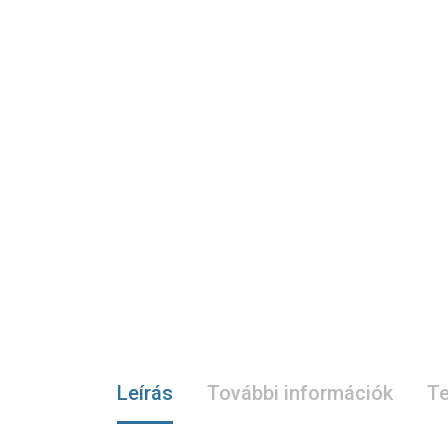
Leírás
További információk
Te