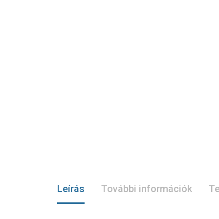
Leírás
További információk
Te