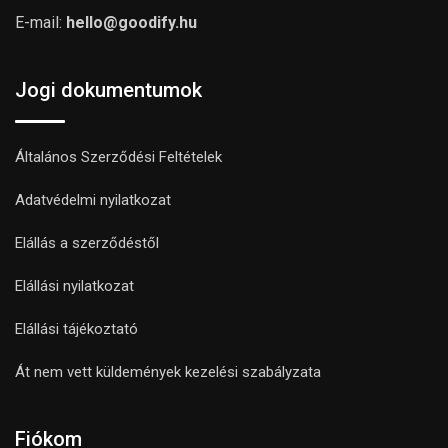
E-mail:
hello@goodify.hu
Jogi dokumentumok
Általános Szerződési Feltételek
Adatvédelmi nyilatkozat
Elállás a szerződéstől
Elállási nyilatkozat
Elállási tájékoztató
Át nem vett küldemények kezelési szabályzata
Fiókom