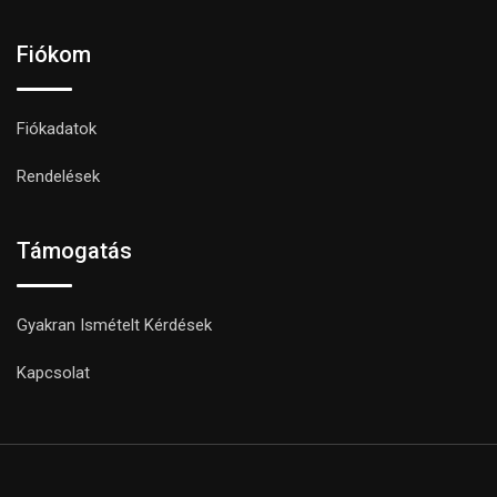
Fiókom
Fiókadatok
Rendelések
Támogatás
Gyakran Ismételt Kérdések
Kapcsolat