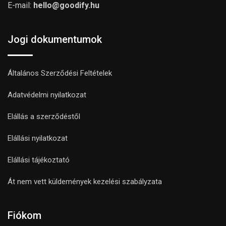
E-mail:
hello@goodify.hu
Jogi dokumentumok
Általános Szerződési Feltételek
Adatvédelmi nyilatkozat
Elállás a szerződéstől
Elállási nyilatkozat
Elállási tájékoztató
Át nem vett küldemények kezelési szabályzata
Fiókom