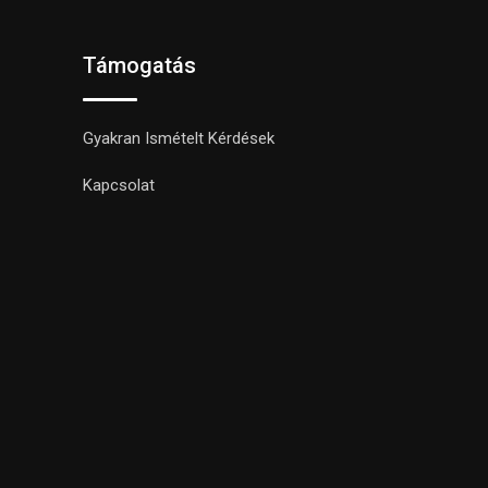
Támogatás
Gyakran Ismételt Kérdések
Kapcsolat