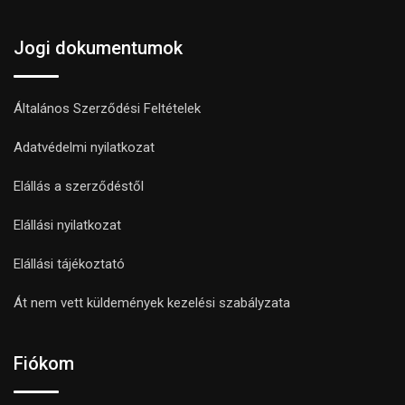
Jogi dokumentumok
Általános Szerződési Feltételek
Adatvédelmi nyilatkozat
Elállás a szerződéstől
Elállási nyilatkozat
Elállási tájékoztató
Át nem vett küldemények kezelési szabályzata
Fiókom