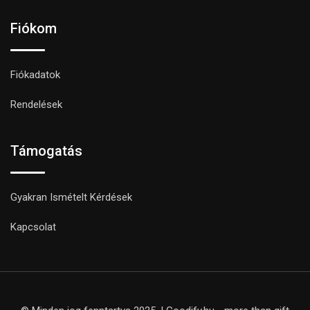
Fiókom
Fiókadatok
Rendelések
Támogatás
Gyakran Ismételt Kérdések
Kapcsolat