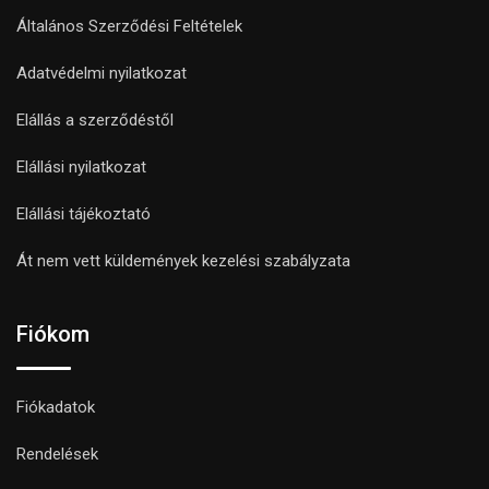
Általános Szerződési Feltételek
Adatvédelmi nyilatkozat
Elállás a szerződéstől
Elállási nyilatkozat
Elállási tájékoztató
Át nem vett küldemények kezelési szabályzata
Fiókom
Fiókadatok
Rendelések