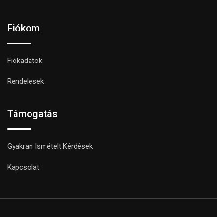
Fiókom
Fiókadatok
Rendelések
Támogatás
Gyakran Ismételt Kérdések
Kapcsolat