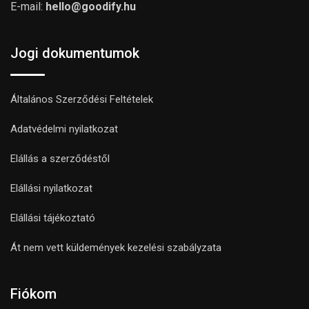
E-mail:
hello@goodify.hu
Jogi dokumentumok
Általános Szerződési Feltételek
Adatvédelmi nyilatkozat
Elállás a szerződéstől
Elállási nyilatkozat
Elállási tájékoztató
Át nem vett küldemények kezelési szabályzata
Fiókom