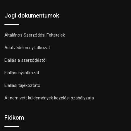
Jogi dokumentumok
Általános Szerződési Feltételek
Adatvédelmi nyilatkozat
Elállás a szerződéstől
Elállási nyilatkozat
Elállási tájékoztató
Át nem vett küldemények kezelési szabályzata
Fiókom