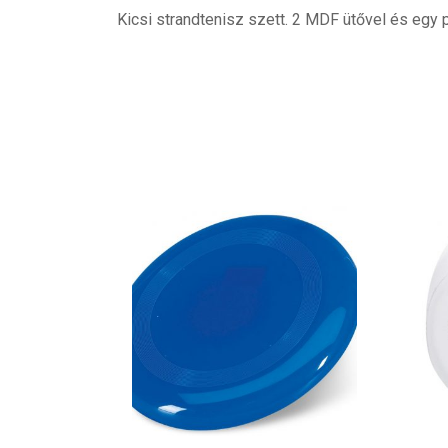
Kicsi strandtenisz szett. 2 MDF ütővel és egy