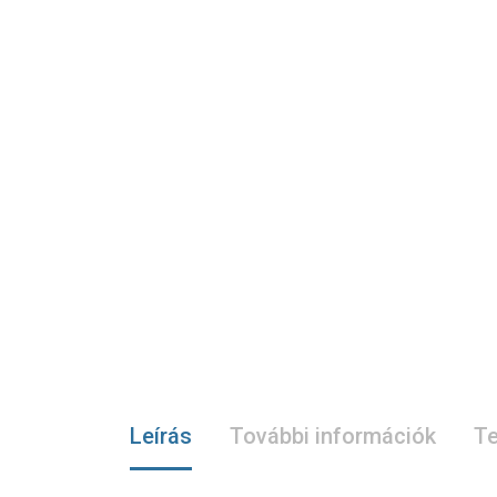
Leírás
További információk
Te