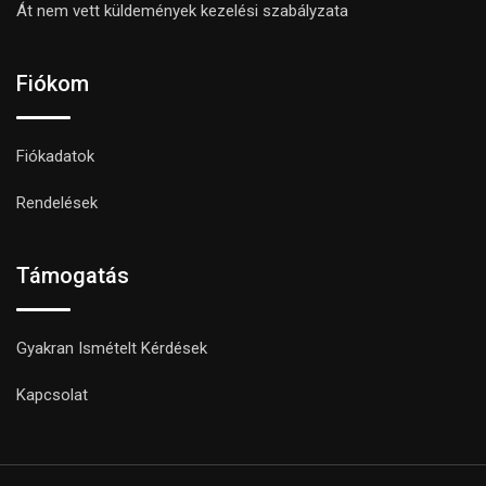
Át nem vett küldemények kezelési szabályzata
Fiókom
Fiókadatok
Rendelések
Támogatás
Gyakran Ismételt Kérdések
Kapcsolat