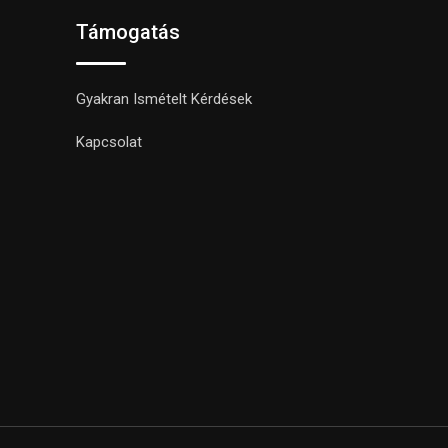
Támogatás
Gyakran Ismételt Kérdések
Kapcsolat