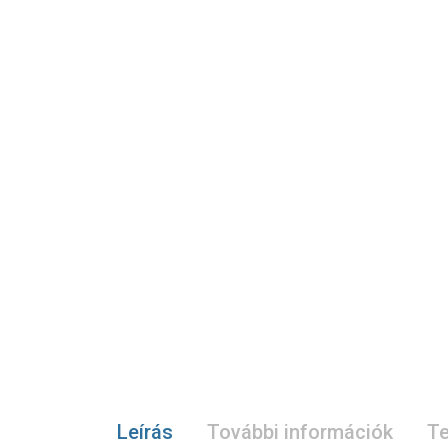
Leírás
További információk
Te