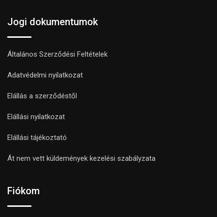
Jogi dokumentumok
Általános Szerződési Feltételek
Adatvédelmi nyilatkozat
Elállás a szerződéstől
Elállási nyilatkozat
Elállási tájékoztató
Át nem vett küldemények kezelési szabályzata
Fiókom