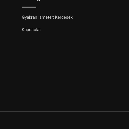
Gyakran Ismételt Kérdések
Kapcsolat