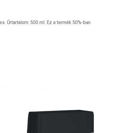
s. Űrtartalom: 500 ml. Ez a termék 50%-ban