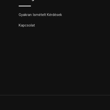
Gyakran Ismételt Kérdések
Kapcsolat