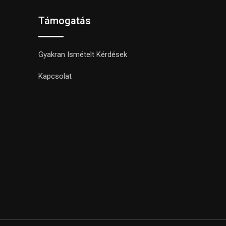
Támogatás
Gyakran Ismételt Kérdések
Kapcsolat