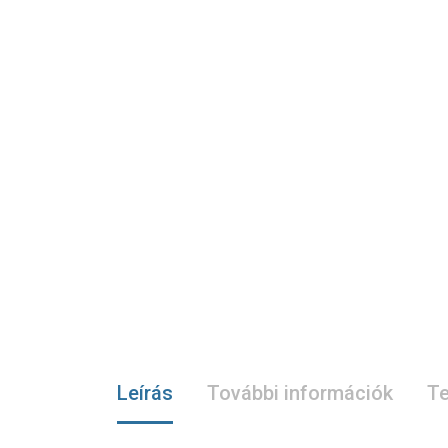
Leírás
További információk
Te